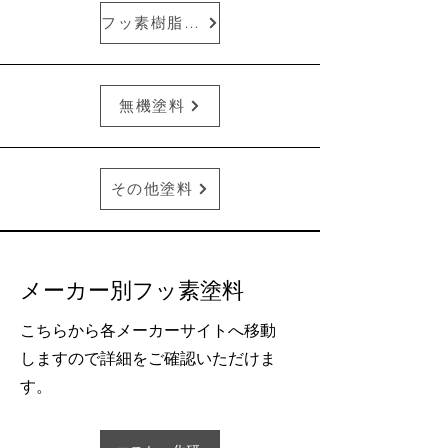
フッ素樹脂塗料
無機塗料
その他塗料
メーカー別フッ素塗料
こちらから各メーカーサイトへ移動
しますので詳細をご確認いただけま
す。